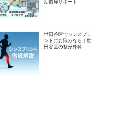
期復帰サポート
世田谷区でシンスプリ
ントにお悩みなら｜世
田谷区の整形外科