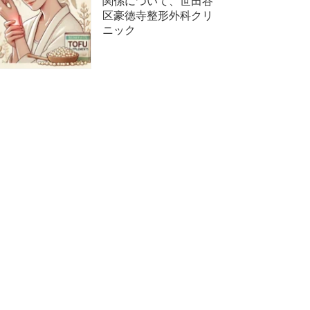
関係について、世田谷
区豪徳寺整形外科クリ
ニック