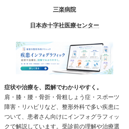
三楽病院
日本赤十字社医療センター
症状や治療を、図解でわかりやすく。
肩・膝・腰・骨折・骨粗しょう症・スポーツ
障害・リハビリなど、整形外科で多い疾患に
ついて、患者さん向けにインフォグラフィッ
クで解説しています。受診前の理解や治療選