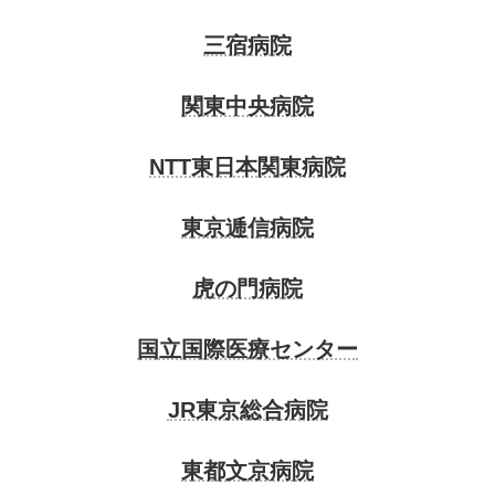
三宿病院
関東中央病院
NTT東日本関東病院
東京逓信病院
虎の門病院
国立国際医療センター
JR東京総合病院
東都文京病院