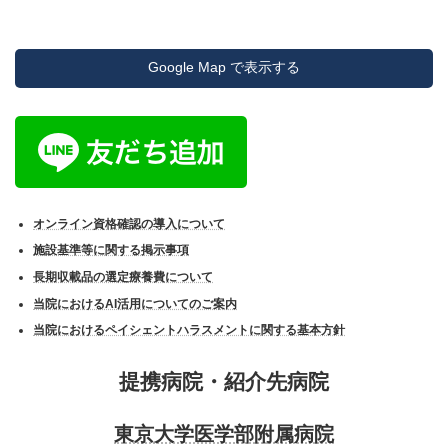
Google Map で表示する
オンライン資格確認の導入について
施設基準等に関する掲示事項
長期収載品の選定療養費について
当院におけるAI活用についてのご案内
当院におけるペイシェントハラスメントに関する基本方針
提携病院・紹介先病院
東京大学医学部附属病院