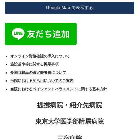
Google Map で表示する
オンライン資格確認の導入について
施設基準等に関する掲示事項
長期収載品の選定療養費について
当院におけるAI活用についてのご案内
当院におけるペイシェントハラスメントに関する基本方針
提携病院・紹介先病院
東京大学医学部附属病院
三宿病院