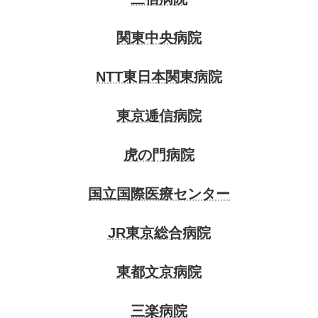
関東中央病院
NTT東日本関東病院
東京逓信病院
虎の門病院
国立国際医療センター
JR東京総合病院
東都文京病院
三楽病院