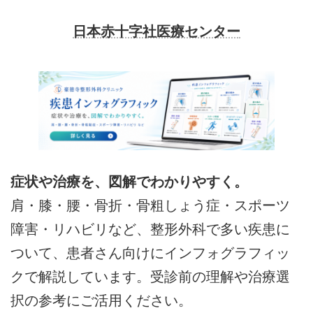
日本赤十字社医療センター
症状や治療を、図解でわかりやすく。
肩・膝・腰・骨折・骨粗しょう症・スポーツ
障害・リハビリなど、整形外科で多い疾患に
ついて、患者さん向けにインフォグラフィッ
クで解説しています。受診前の理解や治療選
択の参考にご活用ください。