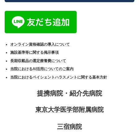
オンライン資格確認の導入について
施設基準等に関する掲示事項
長期収載品の選定療養費について
当院におけるAI活用についてのご案内
当院におけるペイシェントハラスメントに関する基本方針
提携病院・紹介先病院
東京大学医学部附属病院
三宿病院