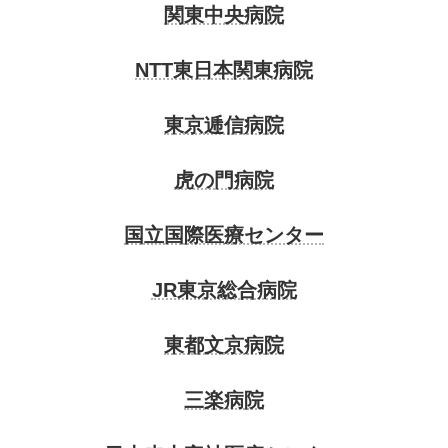
関東中央病院
NTT東日本関東病院
東京逓信病院
虎の門病院
国立国際医療センター
JR東京総合病院
東都文京病院
三楽病院