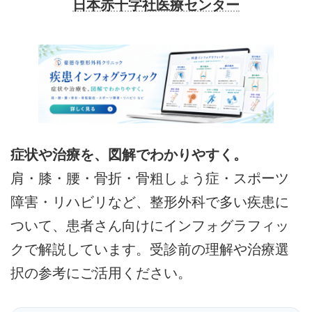
日本赤十字社医療センター
症状や治療を、図解でわかりやすく。
肩・膝・腰・骨折・骨粗しょう症・スポーツ
障害・リハビリなど、整形外科で多い疾患に
ついて、患者さん向けにインフォグラフィッ
クで解説しています。受診前の理解や治療選
択の参考にご活用ください。