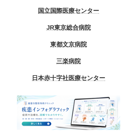
国立国際医療センター
JR東京総合病院
東都文京病院
三楽病院
日本赤十字社医療センター