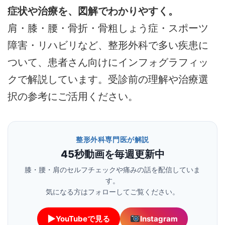
症状や治療を、図解でわかりやすく。
肩・膝・腰・骨折・骨粗しょう症・スポーツ
障害・リハビリなど、整形外科で多い疾患に
ついて、患者さん向けにインフォグラフィッ
クで解説しています。受診前の理解や治療選
択の参考にご活用ください。
整形外科専門医が解説
45秒動画を毎週更新中
膝・腰・肩のセルフチェックや痛みの話を配信していま
す。
気になる方はフォローしてご覧ください。
▶
YouTubeで見る
Instagram