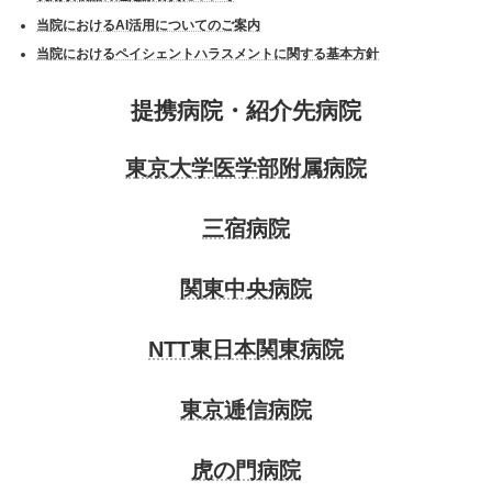
当院におけるAI活用についてのご案内
当院におけるペイシェントハラスメントに関する基本方針
提携病院・紹介先病院
東京大学医学部附属病院
三宿病院
関東中央病院
NTT東日本関東病院
東京逓信病院
虎の門病院