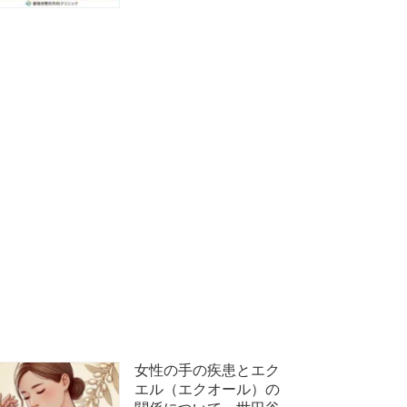
女性の手の疾患とエク
エル（エクオール）の