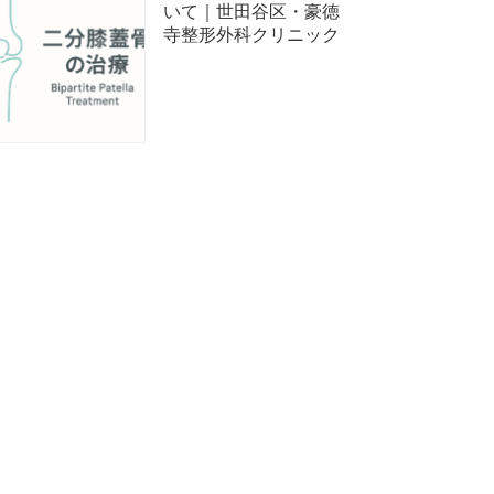
いて｜世田谷区・豪徳
寺整形外科クリニック