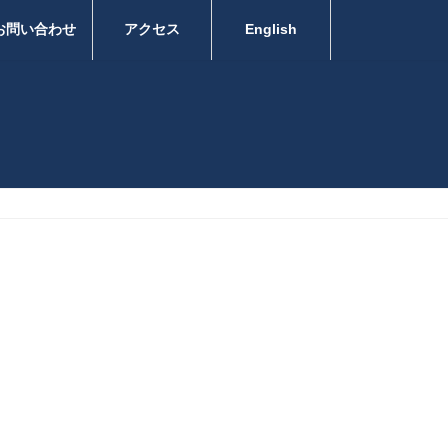
お問い合わせ
アクセス
English