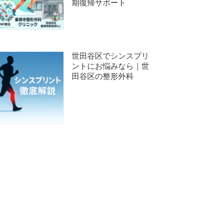
期復帰サポート
世田谷区でシンスプリ
ントにお悩みなら｜世
田谷区の整形外科