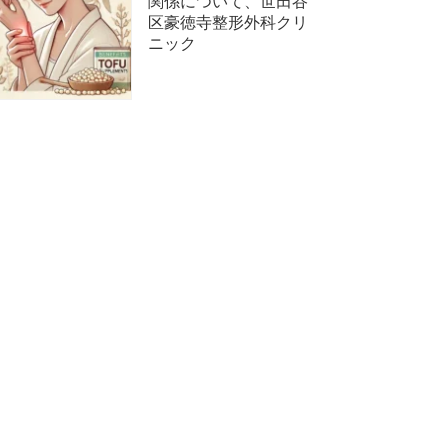
関係について、世田谷
区豪徳寺整形外科クリ
ニック