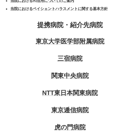
当院におけるAI活用についてのご案内
当院におけるペイシェントハラスメントに関する基本方針
提携病院・紹介先病院
東京大学医学部附属病院
三宿病院
関東中央病院
NTT東日本関東病院
東京逓信病院
虎の門病院