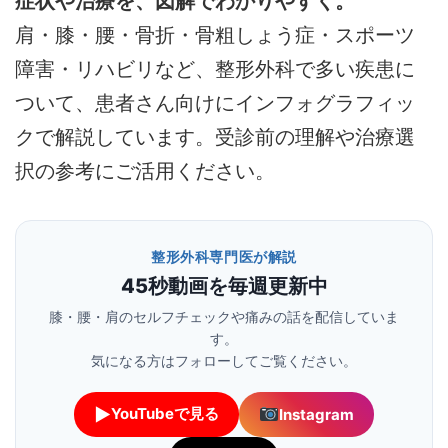
症状や治療を、図解でわかりやすく。
肩・膝・腰・骨折・骨粗しょう症・スポーツ
障害・リハビリなど、整形外科で多い疾患に
ついて、患者さん向けにインフォグラフィッ
クで解説しています。受診前の理解や治療選
択の参考にご活用ください。
整形外科専門医が解説
45秒動画を毎週更新中
膝・腰・肩のセルフチェックや痛みの話を配信していま
す。
気になる方はフォローしてご覧ください。
▶
YouTubeで見る
Instagram