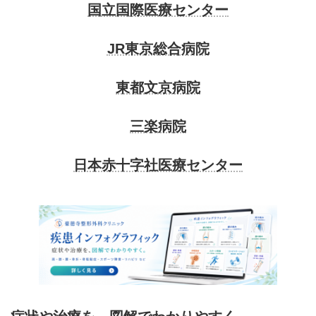
国立国際医療センター
JR東京総合病院
東都文京病院
三楽病院
日本赤十字社医療センター