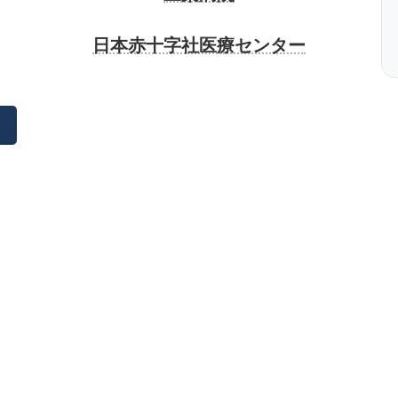
日本赤十字社医療センター