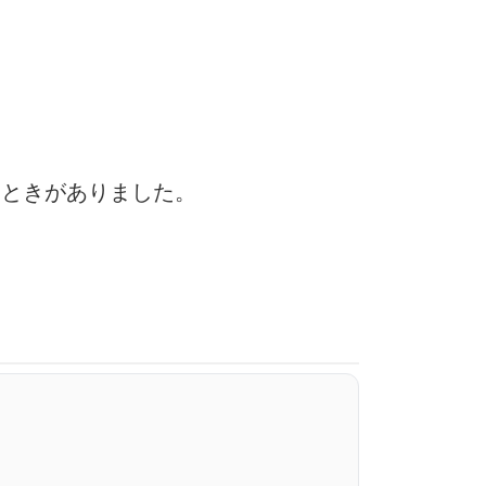
とときがありました。