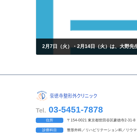
2月7日（火）・2月14日（火）は、大野
2023年2月4日
03-5451-7878
Tel.
住所
〒154-0021 東京都世田谷区豪徳寺2-31-8
診療科目
整形外科／リハビリテーション科／リウマ