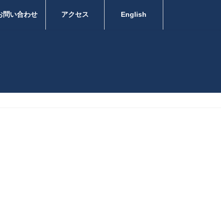
お問い合わせ
アクセス
English