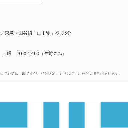
分／東急世田谷線「山下駅」徒歩5分
18:30、土曜 9:00-12:00（午前のみ）
なしでも受診可能ですが、混雑状況によりお待ちいただく場合があります。