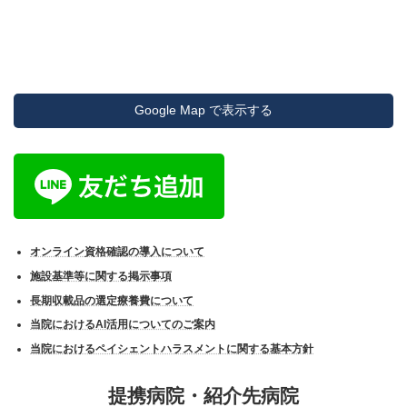
Google Map で表示する
オンライン資格確認の導入について
施設基準等に関する掲示事項
長期収載品の選定療養費について
当院におけるAI活用についてのご案内
当院におけるペイシェントハラスメントに関する基本方針
提携病院・紹介先病院