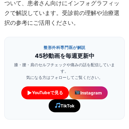
ついて、患者さん向けにインフォグラフィッ
クで解説しています。受診前の理解や治療選
択の参考にご活用ください。
整形外科専門医が解説
45秒動画を毎週更新中
膝・腰・肩のセルフチェックや痛みの話を配信していま
す。
気になる方はフォローしてご覧ください。
▶
YouTubeで見る
Instagram
TikTok