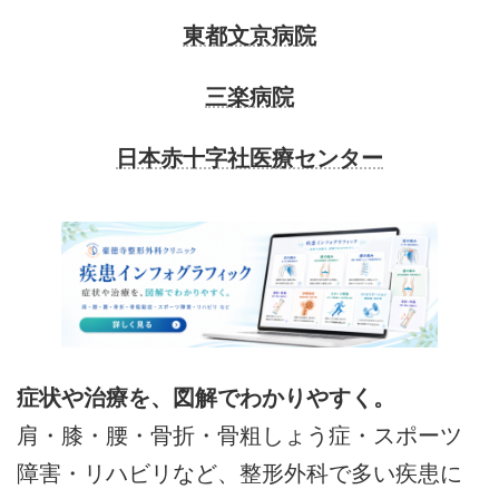
東都文京病院
三楽病院
日本赤十字社医療センター
症状や治療を、図解でわかりやすく。
肩・膝・腰・骨折・骨粗しょう症・スポーツ
障害・リハビリなど、整形外科で多い疾患に