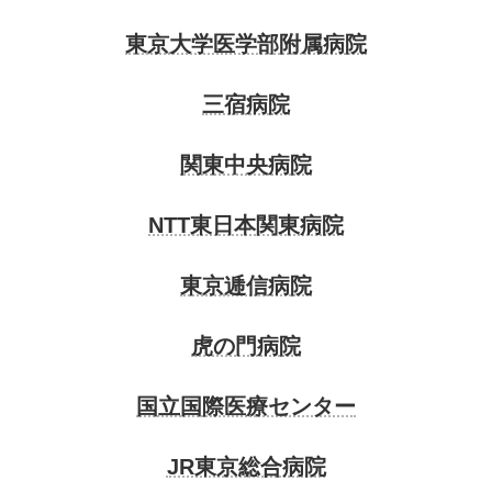
東京大学医学部附属病院
三宿病院
関東中央病院
NTT東日本関東病院
東京逓信病院
虎の門病院
国立国際医療センター
JR東京総合病院