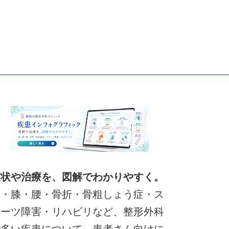
症状や治療を、図解でわかりやすく。
肩・膝・腰・骨折・骨粗しょう症・ス
ポーツ障害・リハビリなど、整形外科
で多い疾患について、患者さん向けに