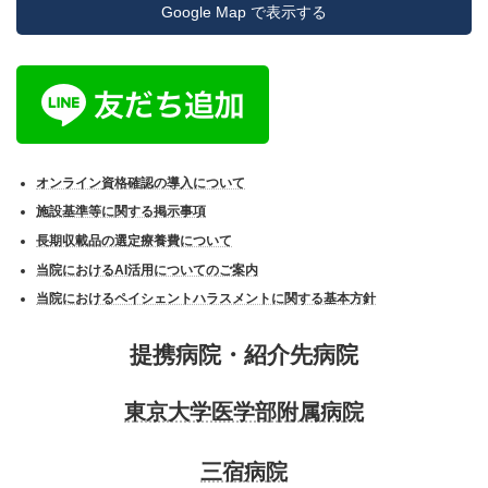
Google Map で表示する
オンライン資格確認の導入について
施設基準等に関する掲示事項
長期収載品の選定療養費について
当院におけるAI活用についてのご案内
当院におけるペイシェントハラスメントに関する基本方針
提携病院・紹介先病院
東京大学医学部附属病院
三宿病院