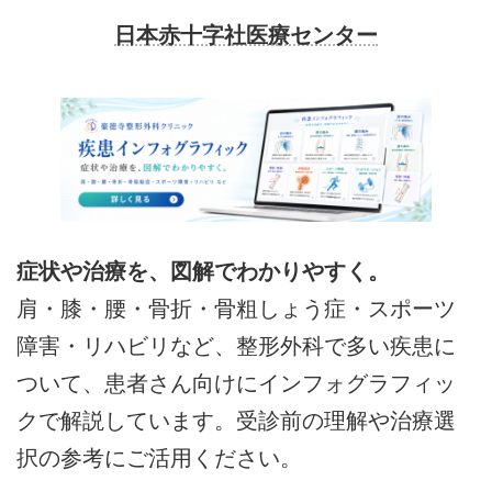
日本赤十字社医療センター
症状や治療を、図解でわかりやすく。
肩・膝・腰・骨折・骨粗しょう症・スポーツ
障害・リハビリなど、整形外科で多い疾患に
ついて、患者さん向けにインフォグラフィッ
クで解説しています。受診前の理解や治療選
択の参考にご活用ください。