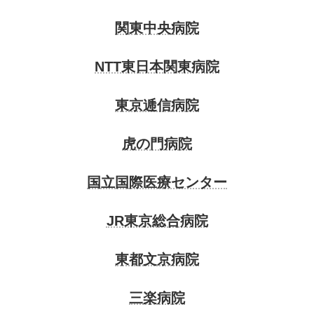
関東中央病院
NTT東日本関東病院
東京逓信病院
虎の門病院
国立国際医療センター
JR東京総合病院
東都文京病院
三楽病院