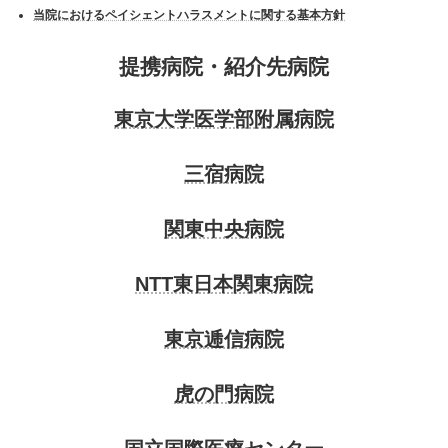
当院におけるペイシェントハラスメントに関する基本方針
提携病院・紹介先病院
東京大学医学部附属病院
三宿病院
関東中央病院
NTT東日本関東病院
東京逓信病院
虎の門病院