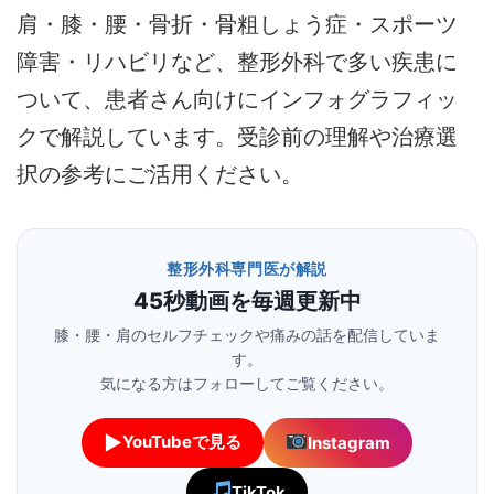
肩・膝・腰・骨折・骨粗しょう症・スポーツ
障害・リハビリなど、整形外科で多い疾患に
ついて、患者さん向けにインフォグラフィッ
クで解説しています。受診前の理解や治療選
択の参考にご活用ください。
整形外科専門医が解説
45秒動画を毎週更新中
膝・腰・肩のセルフチェックや痛みの話を配信していま
す。
気になる方はフォローしてご覧ください。
▶
YouTubeで見る
Instagram
TikTok