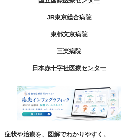
国立国際医療センター
JR東京総合病院
東都文京病院
三楽病院
日本赤十字社医療センター
症状や治療を、図解でわかりやすく。