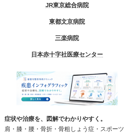
JR東京総合病院
東都文京病院
三楽病院
日本赤十字社医療センター
症状や治療を、図解でわかりやすく。
肩・膝・腰・骨折・骨粗しょう症・スポーツ