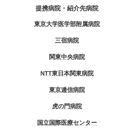
提携病院・紹介先病院
東京大学医学部附属病院
三宿病院
関東中央病院
NTT東日本関東病院
東京逓信病院
虎の門病院
国立国際医療センター