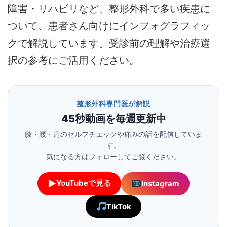
障害・リハビリなど、整形外科で多い疾患に
ついて、患者さん向けにインフォグラフィッ
クで解説しています。受診前の理解や治療選
択の参考にご活用ください。
整形外科専門医が解説
45秒動画を毎週更新中
膝・腰・肩のセルフチェックや痛みの話を配信していま
す。
気になる方はフォローしてご覧ください。
▶
YouTubeで見る
Instagram
TikTok