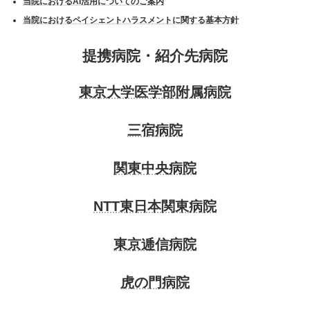
当院におけるAI活用についてのご案内
当院におけるペイシェントハラスメントに関する基本方針
提携病院・紹介先病院
東京大学医学部附属病院
三宿病院
関東中央病院
NTT東日本関東病院
東京逓信病院
虎の門病院