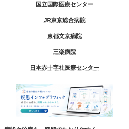
国立国際医療センター
JR東京総合病院
東都文京病院
三楽病院
日本赤十字社医療センター