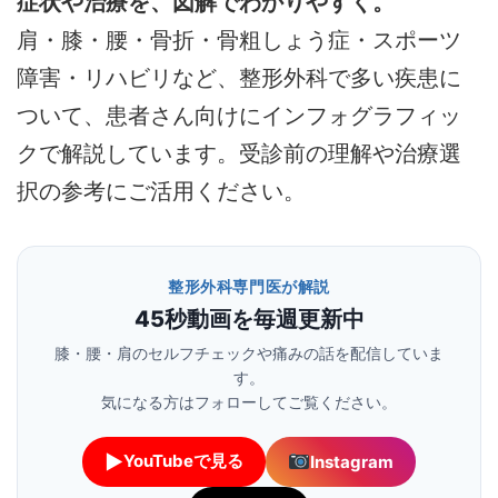
症状や治療を、図解でわかりやすく。
肩・膝・腰・骨折・骨粗しょう症・スポーツ
障害・リハビリなど、整形外科で多い疾患に
ついて、患者さん向けにインフォグラフィッ
クで解説しています。受診前の理解や治療選
択の参考にご活用ください。
整形外科専門医が解説
45秒動画を毎週更新中
膝・腰・肩のセルフチェックや痛みの話を配信していま
す。
気になる方はフォローしてご覧ください。
▶
YouTubeで見る
Instagram