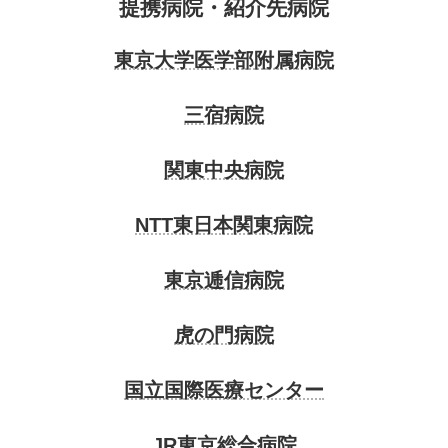
提携病院・紹介先病院
東京大学医学部附属病院
三宿病院
関東中央病院
NTT東日本関東病院
東京逓信病院
虎の門病院
国立国際医療センター
JR東京総合病院