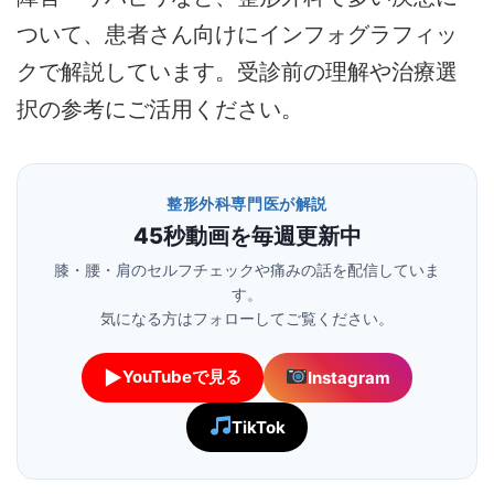
ついて、患者さん向けにインフォグラフィッ
クで解説しています。受診前の理解や治療選
択の参考にご活用ください。
整形外科専門医が解説
45秒動画を毎週更新中
膝・腰・肩のセルフチェックや痛みの話を配信していま
す。
気になる方はフォローしてご覧ください。
▶
YouTubeで見る
Instagram
TikTok